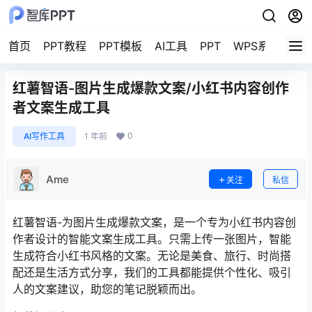
首页
PPT教程
PPT模板
AI工具
PPT
WPS系列教程
红薯智语-图片生成爆款文案/小红书内容创作
者文案生成工具
0
AI写作工具
1 年前
Ame
关注
私信
红薯智语-为图片生成爆款文案，是一个专为小红书内容创
作者设计的智能文案生成工具。只需上传一张图片，智能
生成符合小红书风格的文案。无论是美食、旅行、时尚搭
配还是生活方式分享，我们的工具都能提供个性化、吸引
人的文案建议，助您的笔记脱颖而出。