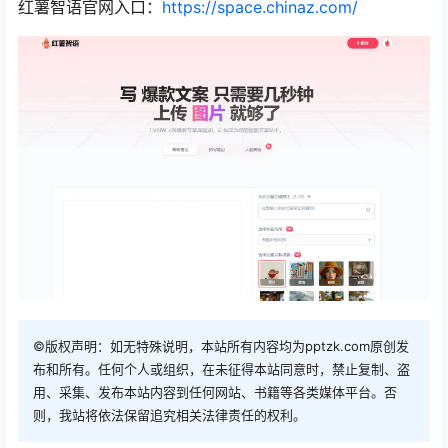
红薯智语官网入口：
https://space.chinaz.com/
©版权声明：如无特殊说明，本站所有内容均为pptzk.com原创发
布和所有。任何个人或组织，在未征得本站同意时，禁止复制、盗
用、采集、发布本站内容到任何网站、书籍等各类媒体平台。否
则，我站将依法保留追究相关法律责任的权利。