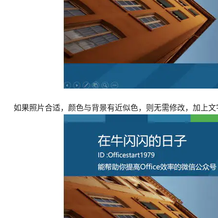
如果照片合适，颜色与背景有近似色，则无需修改，加上文