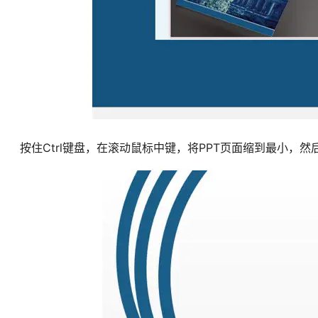
按住Ctrl键盘，在滚动鼠标中键，将PPT页面缩到最小，