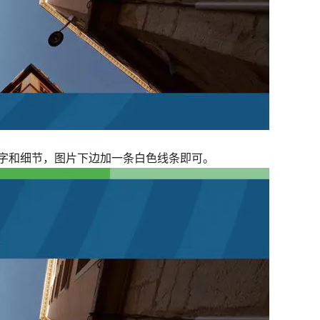
字和细节，图片下边加一条白色线条即可。