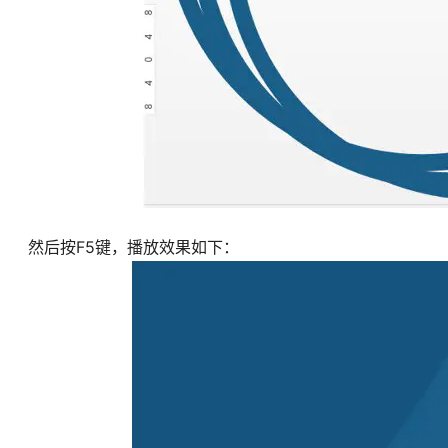
然后按F5键，播放效果如下：