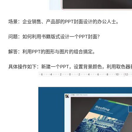
场景：企业销售、产品部的PPT封面设计的办公人士。
问题：如何利用书籍版式设计一个PPT封面？
解答：利用PPT的图形与图片的组合搞定。
具体操作如下：新建一个PPT，设置背景颜色，利用取色器