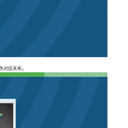
色对应关系。