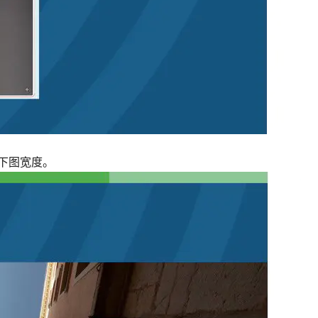
下图宽度。