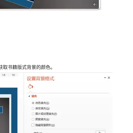
获取书籍版式背景的颜色。