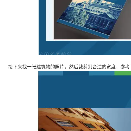
接下来找一张建筑物的照片，然后裁剪到合适的宽度，参考