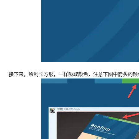
接下来，绘制长方形，一样吸取颜色，注意下图中箭头的颜